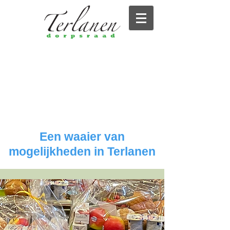
Een waaier van
mogelijkheden in Terlanen