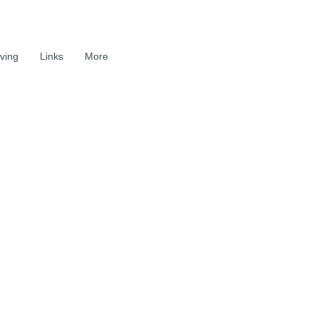
ving
Links
More