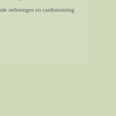
nde oefeningen en cardiotraining