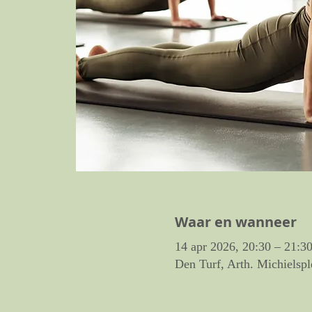
Waar en wanneer
14 apr 2026, 20:30 – 21:3
Den Turf, Arth. Michielspl