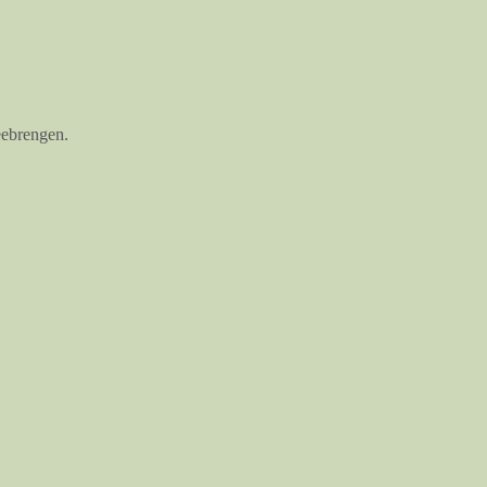
ebrengen. 