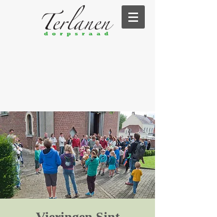
Vieringen Sint