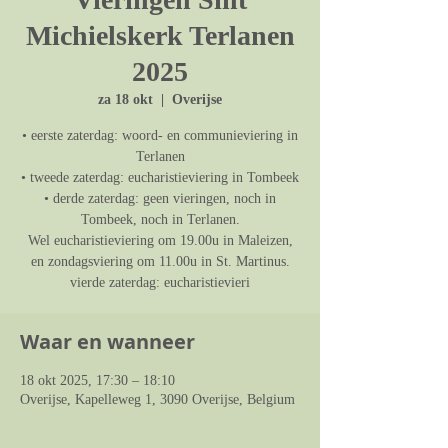
Michielskerk Terlanen
2025
za 18 okt
  |  
Overijse
• eerste zaterdag: woord- en communieviering in
Terlanen
• tweede zaterdag: eucharistieviering in Tombeek
• derde zaterdag: geen vieringen, noch in
Tombeek, noch in Terlanen.
Wel eucharistieviering om 19.00u in Maleizen,
en zondagsviering om 11.00u in St. Martinus.
vierde zaterdag: eucharistievieri
Waar en wanneer
18 okt 2025, 17:30 – 18:10
Overijse, Kapelleweg 1, 3090 Overijse, Belgium