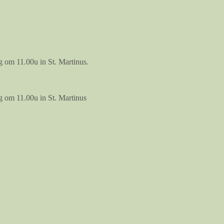
 om 11.00u in St. Martinus.
g om 11.00u in St. Martinus