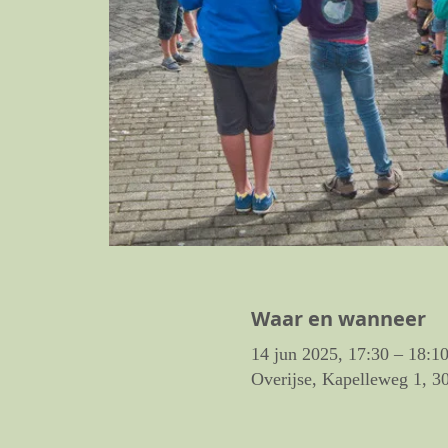
Waar en wanneer
14 jun 2025, 17:30 – 18:1
Overijse, Kapelleweg 1, 3