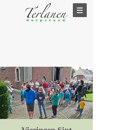
Vieringen Sint