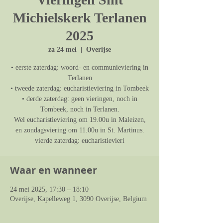
Michielskerk Terlanen
2025
za 24 mei
  |  
Overijse
• eerste zaterdag: woord- en communieviering in
Terlanen
• tweede zaterdag: eucharistieviering in Tombeek
• derde zaterdag: geen vieringen, noch in
Tombeek, noch in Terlanen.
Wel eucharistieviering om 19.00u in Maleizen,
en zondagsviering om 11.00u in St. Martinus.
vierde zaterdag: eucharistievieri
Waar en wanneer
24 mei 2025, 17:30 – 18:10
Overijse, Kapelleweg 1, 3090 Overijse, Belgium