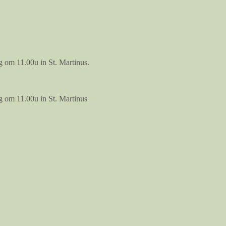
 om 11.00u in St. Martinus.
g om 11.00u in St. Martinus