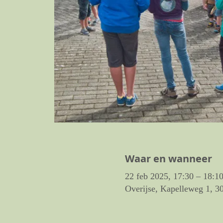
Waar en wanneer
22 feb 2025, 17:30 – 18:1
Overijse, Kapelleweg 1, 3