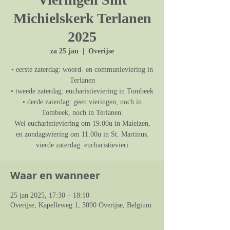
Michielskerk Terlanen
2025
za 25 jan
  |  
Overijse
• eerste zaterdag: woord- en communieviering in
Terlanen
• tweede zaterdag: eucharistieviering in Tombeek
• derde zaterdag: geen vieringen, noch in
Tombeek, noch in Terlanen.
Wel eucharistieviering om 19.00u in Maleizen,
en zondagsviering om 11.00u in St. Martinus.
vierde zaterdag: eucharistievieri
Waar en wanneer
25 jan 2025, 17:30 – 18:10
Overijse, Kapelleweg 1, 3090 Overijse, Belgium