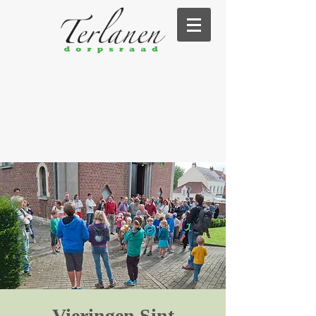
Vieringen Sint