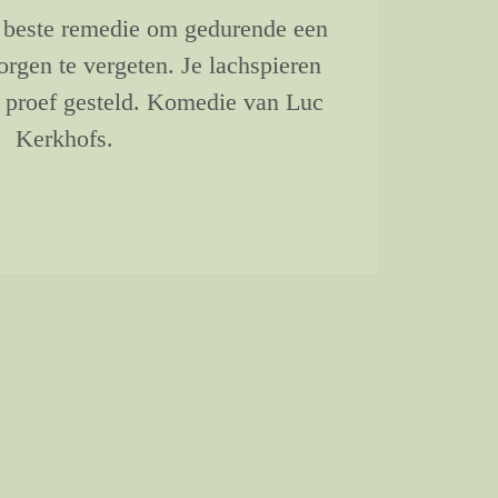
 beste remedie om gedurende een
zorgen te vergeten. Je lachspieren
 proef gesteld. Komedie van Luc
Kerkhofs.