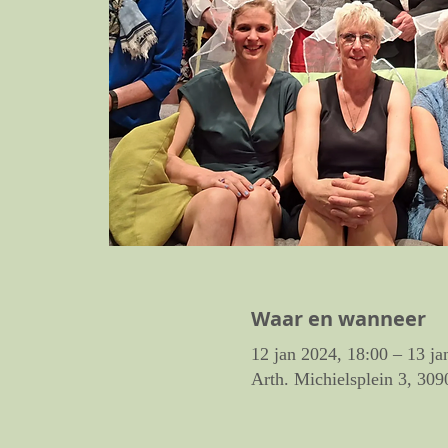
Waar en wanneer
12 jan 2024, 18:00 – 13 ja
Arth. Michielsplein 3, 309